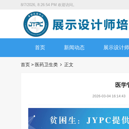
8/7/2026, 8:26:55 PM
欢迎访问。
首页
新闻动态
展示设计
首页
>
医药卫生类
正文
医学
2026-03-04 16:14:43