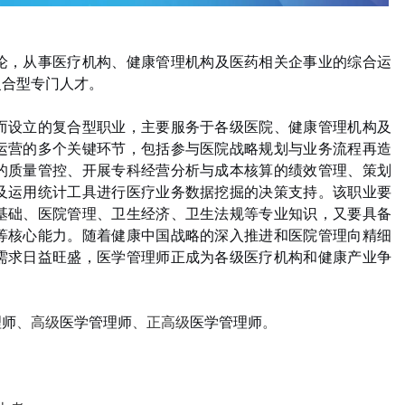
论，从事医疗机构、健康管理机构及医药相关企事业的综合运
复合型专门人才。
而设立的复合型职业，主要服务于各级医院、健康管理机构及
运营的多个关键环节，包括参与医院战略规划与业务流程再造
的质量管控、开展专科经营分析与成本核算的绩效管理、策划
及运用统计工具进行医疗业务数据挖掘的决策支持。该职业要
基础、医院管理、卫生经济、卫生法规等专业知识，又要具备
等核心能力。随着健康中国战略的深入推进和医院管理向精细
需求日益旺盛，医学管理师正成为各级医疗机构和健康产业争
理师
、高级
医学管理师
、正高级
医学管理师
。