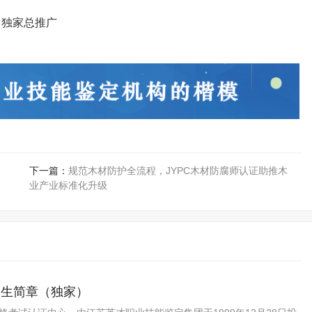
司独家总推广
下一篇：
规范木材防护全流程，JYPC木材防腐师认证助推木
业产业标准化升级
招生简章（独家）