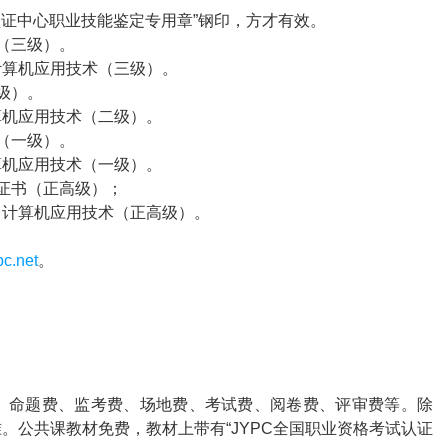
证中心职业技能鉴定专用章”钢印，方才有效。
（三级）。
计算机应用技术（三级）。
级）。
算机应用技术（二级）。
（一级）。
算机应用技术（一级）。
证书（正高级）；
、计算机应用技术（正高级）。
c.net
。
、命题费、监考费、场地费、考试费、阅卷费、评审费等。除
。公共课教材免费，教材上带有“
JYPC
全国职业资格考试认证