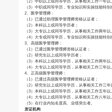
（
2
）中职以上或同等学历，从事相关工作一年以
（
3
）中职或同等学历，专业知识和实操技能特别
2
、
医学管理师
：
（
1
）已通过助理
医学管理师
资格认证者；
（
2
）本科以上或同等学历者；
（
3
）大专以上或同等学历，从事相关工作两年以
（
4
）大专或同等学历，专业知识和实操技能特别
3
、高级
医学管理师
：
（
1
）已通过
医学管理师
资格认证者；
（
2
）研究生以上或同等学历者；
（
3
）本科以上或同等学历，从事相关工作两年以
（
4
）大专以上或同等学历，从事相关工作三年以
4、
正高级
医学管理师
：
（
1
）已通过高级
医学管理师
资格认证者；
（
2
）研究生以上或同等学历，从事相关工作三年
（
3
）本科以上或同等学历，从事相关工作五年以
（
4
）大专以上或同等学历，从事相关工作八年以
（
5
）在行业内知名度高、业绩突出者。
发证机构