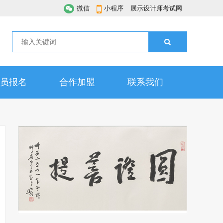
微信
小程序
展示设计师考试网
员报名
合作加盟
联系我们