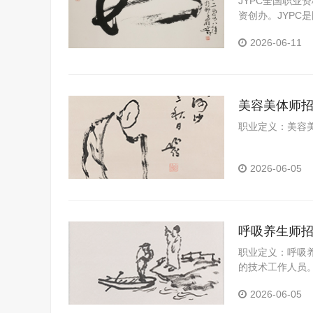
JYPC全国职业
资创办。JYP
构。JYPC是我
2026-06-11
美容美体师
职业定义：美容
2026-06-05
呼吸养生师
职业定义：呼吸
的技术工作人员
2026-06-05