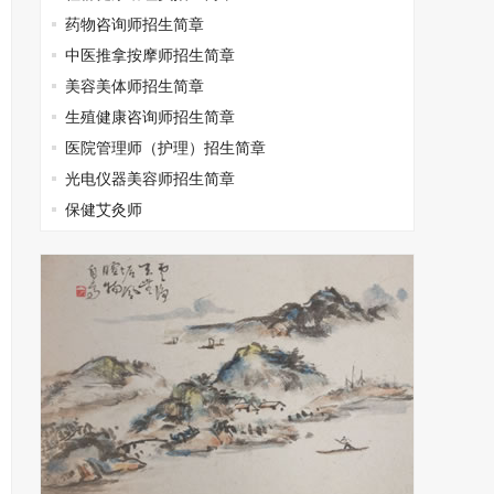
药物咨询师招生简章
中医推拿按摩师招生简章
美容美体师招生简章
生殖健康咨询师招生简章
医院管理师（护理）招生简章
光电仪器美容师招生简章
保健艾灸师