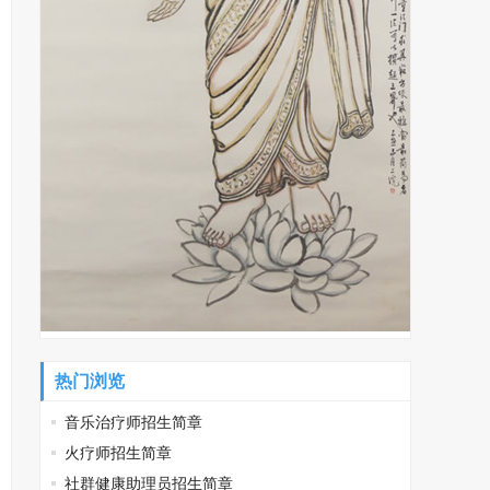
热门浏览
音乐治疗师招生简章
火疗师招生简章
社群健康助理员招生简章