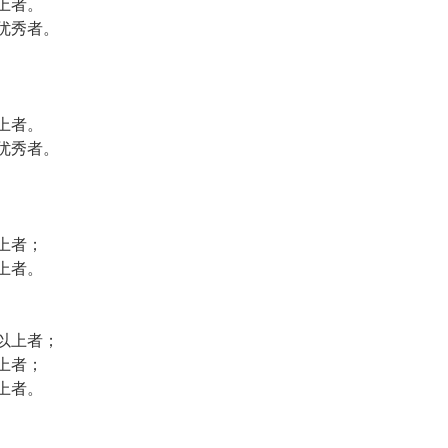
上者。
优秀者。
上者。
优秀者。
上者；
上者。
以上者；
上者；
上者。