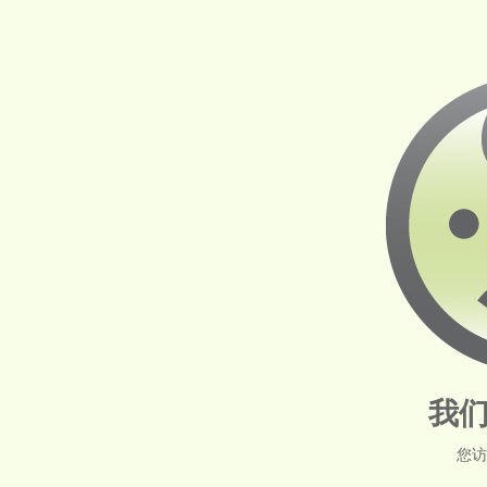
我们
您访