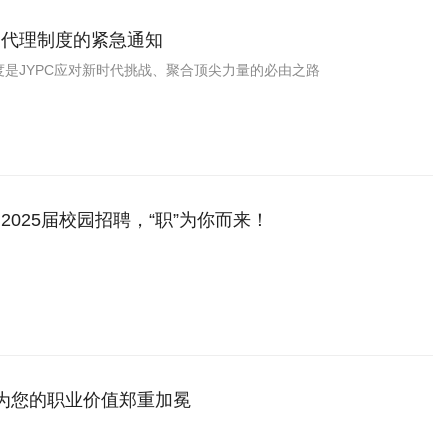
家代理制度的紧急通知
是JYPC应对新时代挑战、聚合顶尖力量的必由之路
2025届校园招聘，“职”为你而来！
，为您的职业价值郑重加冕