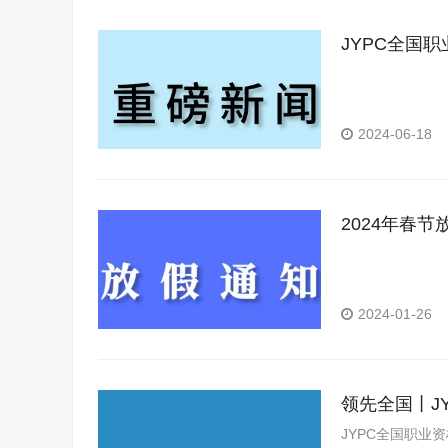
JYPC全国
2024-06-18
2024年春节
2024-01-26
领先全国丨J
JYPC全国职业