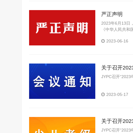
严正声明
2023年6月1
《中华人民共和
2023-06-16
关于召开20
JYPC召开“2
2023-05-17
关于召开20
JYPC召开“20