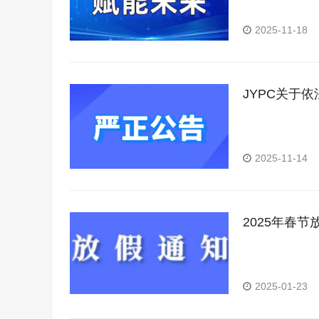
2025-11-18
JYPC关于
2025-11-14
2025年春节
2025-01-23