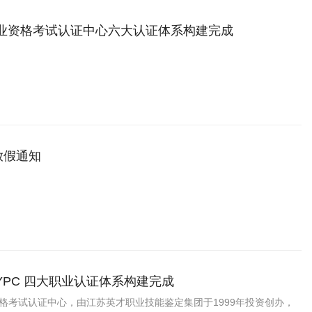
职业资格考试认证中心六大认证体系构建完成
放假通知
YPC 四大职业认证体系构建完成
资格考试认证中心，由江苏英才职业技能鉴定集团于1999年投资创办，