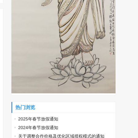
热门浏览
2025年春节放假通知
2024年春节放假通知
关于调整合作价格及优化区域授权模式的通知