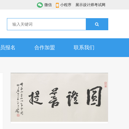
微信
小程序
展示设计师考试网
员报名
合作加盟
联系我们