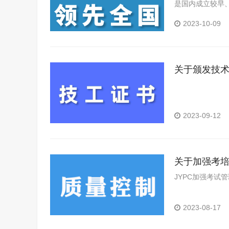
是国内成立较早
构。
2023-10-09
关于颁发技
2023-09-12
关于加强考
JYPC加强考试
2023-08-17