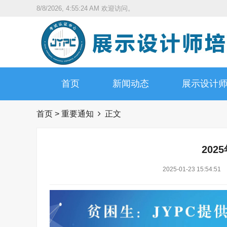
8/8/2026, 4:55:25 AM
欢迎访问。
首页
新闻动态
展示设计
首页
>
重要通知
正文
202
2025-01-23 15:54:51