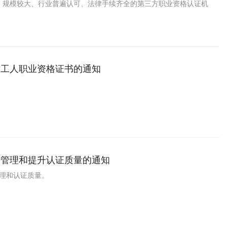
、规模较大、行业普遍认可、法律手续齐全的第三方职业资格认证机
术工人职业资格证书的通知
培管理和提升认证质量的通知
管理和认证质量。