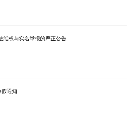
依法维权与实名举报的严正公告
放假通知