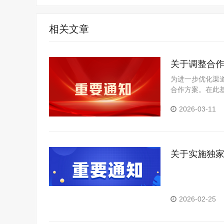
相关文章
关于调整合
为进一步优化渠
合作方案。在此
目的区域授权。
2026-03-11
关于实施独
2026-02-25