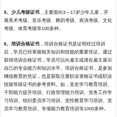
5
、少儿考级证书
，主要面向
3
～
17
岁少年儿童，开
展美术考级、音乐考级、舞蹈考级、表演考级、文化
考级、体育考级等
100
多种。
6
、培训合格证书
，培训合格证书是证明经过培训
后，学员已经掌握相关知识和技能的重要凭证。通过
获得培训合格证书，学员可以向雇主或潜在雇主展示
自己的专业能力和知识水平。培训合格证书，是参加
继续教育的凭证，也是获取注册职业资格证书或职业
技能等级证书的参考资料。如，党史学习教育培训、
干部能力提升培训、行政管理能力培训、党务工作学
习培训、组织委员学习培训、党性教育学习培训、党
员学习教育培训、专项能力教育培训等
1000
多种。