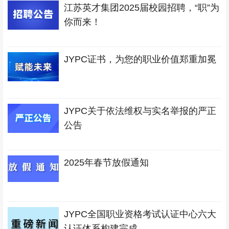
江苏英才集团2025届校园招聘，“职”为
你而来！
JYPC证书，为您的职业价值郑重加冕
JYPC关于依法维权与实名举报的严正
公告
2025年春节放假通知
JYPC全国职业资格考试认证中心六大
认证体系构建完成