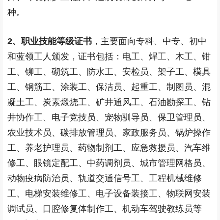
种。
2
、职业技能等级证书
，主要面向专科、中专、初中
和蓝领工人颁发，证书包括：电工、焊工、木工、钳
工、铆工、砌筑工、防水工、安检员、架子工、模具
工、钢筋工、涂装工、保洁员、起重工、制图员、混
凝土工、炭素煅烧工、矿井通风工、石油勘探工、钻
井协作工、电子竞技员、宠物驯导员、保卫管理员、
农业技术员、碳排放管理员、家政服务员、锅炉操作
工、养老护理员、药物制剂工、应急救援员、汽车维
修工、眼镜定配工、中药调剂员、城市管理网格员、
动物疫病防治员、轨道交通信号工、工程机械维修
工、电梯安装维修工、电子设备装接工、物联网安装
调试员、口腔修复体制作工、机动车驾驶教练员等