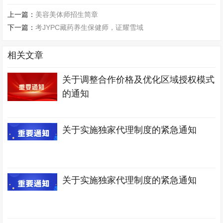
上一篇：
美容美体师招生简章
下一篇：
考JYPC藏药养生保健师，证耀雪域
相关文章
关于调整合作价格及优化区域授权模式
的通知
关于实施独家代理制度的紧急通知
关于实施独家代理制度的紧急通知