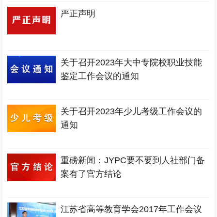
严正声明
关于召开2023年大中专院校职业技能
鉴定工作会议的通知
关于召开2023年少儿考级工作会议的
通知
重磅新闻：JYPC要不要到人社部门备
案有了官方结论
江苏省高等教育学会2017年工作会议