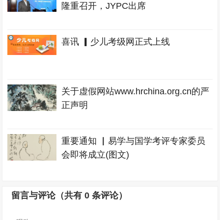
隆重召开，JYPC出席
喜讯 ▎少儿考级网正式上线
关于虚假网站www.hrchina.org.cn的严
正声明
重要通知 ▏易学与国学考评专家委员
会即将成立(图文)
留言与评论（共有
0
条评论）