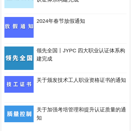
2024年春节放假通知
领先全国丨JYPC 四大职业认证体系构
建完成
关于颁发技术工人职业资格证书的通知
关于加强考培管理和提升认证质量的通
知