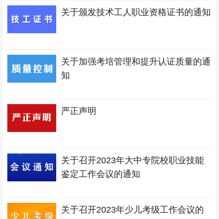
关于颁发技术工人职业资格证书的通知
关于加强考培管理和提升认证质量的通
知
严正声明
关于召开2023年大中专院校职业技能
鉴定工作会议的通知
关于召开2023年少儿考级工作会议的