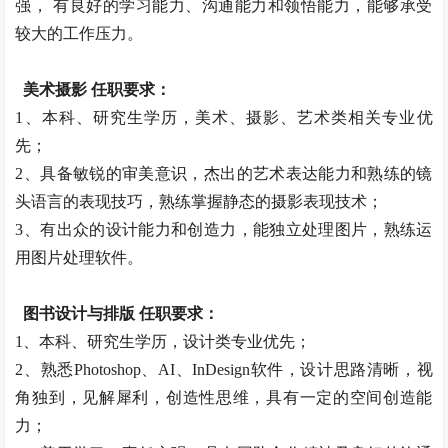
强， 有良好的学习能力、沟通能力和领悟能力，能够承受
较大的工作压力。
美术摄影 任职要求：
1、本科、研究生学历，美术、摄影、艺术类相关专业优
先；
2、具备敏锐的审美意识，杰出的艺术表达能力和熟练的镜
头语言的表现技巧，熟练掌握静态的摄影表现技术；
3、有出众的设计能力和创造力，能独立处理图片，熟练运
用图片处理软件。
图书设计与排版 任职要求：
1、本科、研究生学历，设计类专业优先；
2、熟悉Photoshop、AI、InDesign软件，设计思路清晰，视
角独到，见解犀利，创造性思维，具有一定的空间创造能
力；