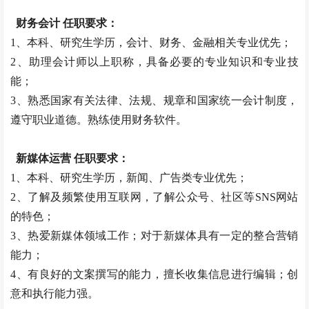
财务会计 任职要求：
1、本科、研究生学历，会计、财务、金融相关专业优先；
2、助理会计师以上职称，具备必要的专业知识和专业技
能；
3、熟悉国家有关法律、法规、规章和国家统一会计制度，
遵守职业道德。熟练使用财务软件。
新媒体运营 任职要求：
1、本科、研究生学历，新闻、广告类专业优先；
2、了解及频繁使用互联网，了解公众号、社区等SNS网站
的特色；
3、热爱新媒体领域工作；对于新媒体具有一定的整合营销
能力；
4、有良好的文案撰写的能力，擅长收集信息进行编辑；创
意和执行能力强。