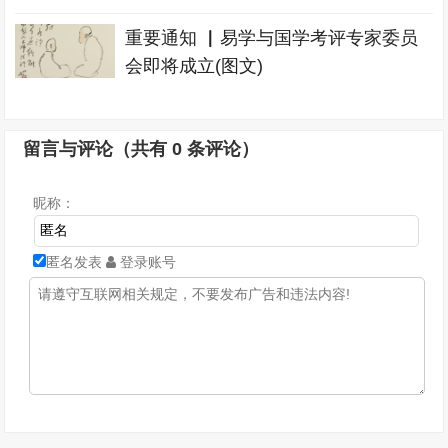
重要通知 ▏易学与国学考评专家委员
会即将成立(图文)
留言与评论（共有
0
条评论）
昵称：
匿名发表
登录账号