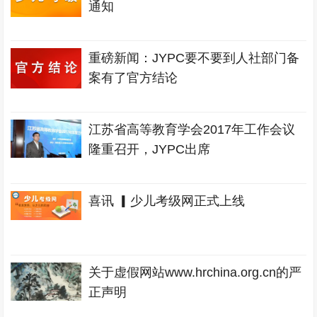
通知
重磅新闻：JYPC要不要到人社部门备
案有了官方结论
江苏省高等教育学会2017年工作会议
隆重召开，JYPC出席
喜讯 ▎少儿考级网正式上线
关于虚假网站www.hrchina.org.cn的严
正声明