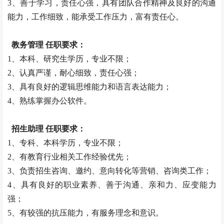
3、善于学习，责任心强，具有团队合作精神及良好的沟通
能力，工作细致，能承受工作压力，富有责任心。
教务管理 任职要求：
1、本科、研究生学历，专业不限；
2、认真严谨，耐心细致，责任心强；
3、具有良好的逻辑思维能力和语言表达能力；
4、熟练掌握办公软件。
招生助理 任职要求：
1、专科、本科学历，专业不限；
2、有教育行业相关工作经验优先；
3、负责招生咨询、邀约、意向转化等营销、咨询类工作；
4、具有良好的职业素养、善于沟通、亲和力、应变能力
强；
5、有较强的抗压能力，有服务理念和意识。