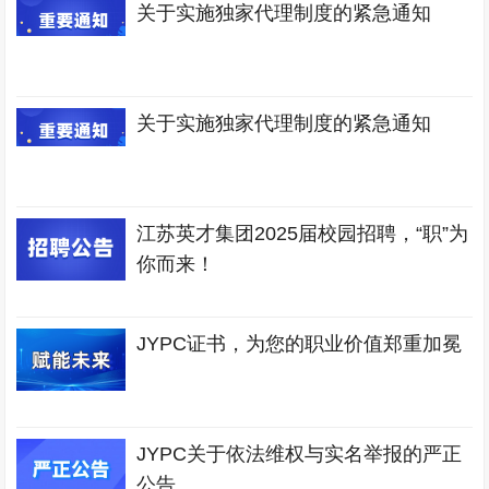
关于实施独家代理制度的紧急通知
关于实施独家代理制度的紧急通知
江苏英才集团2025届校园招聘，“职”为
你而来！
JYPC证书，为您的职业价值郑重加冕
JYPC关于依法维权与实名举报的严正
公告