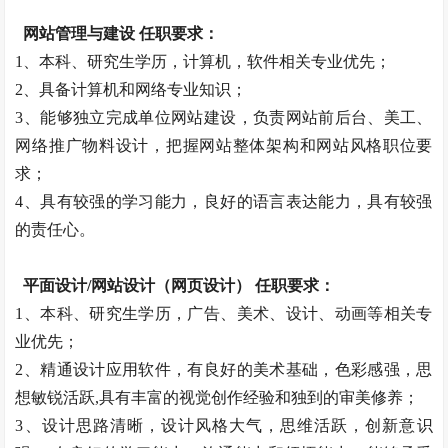
网站管理与建设 任职要求：
1、本科、研究生学历，计算机，软件相关专业优先；
2、具备计算机和网络专业知识；
3、能够独立完成单位网站建设，负责网站前后台、美工、
网络推广物料设计，把握网站整体架构和网站风格职位要
求；
4、具有较强的学习能力，良好的语言表达能力，具有较强
的责任心。
平面设计/网站设计（网页设计） 任职要求：
1、本科、研究生学历，广告、美术、设计、动画等相关专
业优先；
2、精通设计应用软件，有良好的美术基础，色彩感强，思
想敏锐活跃,具有丰富的视觉创作经验和独到的审美修养；
3、设计思路清晰，设计风格大气，思维活跃，创新意识