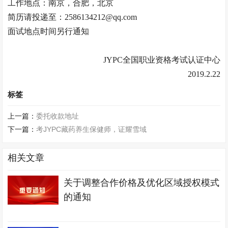
工作地点：南京，合肥，北京
简历请投递至：2586134212@qq.com
面试地点时间另行通知
JYPC全国职业资格考试认证中心
2019.2.22
标签
上一篇：
委托收款地址
下一篇：
考JYPC藏药养生保健师，证耀雪域
相关文章
关于调整合作价格及优化区域授权模式
的通知