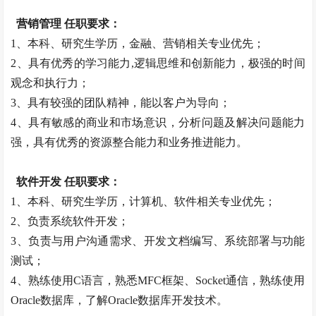
营销管理 任职要求：
1、本科、研究生学历，金融、营销相关专业优先；
2、具有优秀的学习能力,逻辑思维和创新能力，极强的时间
观念和执行力；
3、具有较强的团队精神，能以客户为导向；
4、具有敏感的商业和市场意识，分析问题及解决问题能力
强，具有优秀的资源整合能力和业务推进能力。
软件开发 任职要求：
1、本科、研究生学历，计算机、软件相关专业优先；
2、负责系统软件开发；
3、负责与用户沟通需求、开发文档编写、系统部署与功能
测试；
4、熟练使用C语言，熟悉MFC框架、Socket通信，熟练使用
Oracle数据库，了解Oracle数据库开发技术。