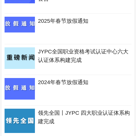
2025年春节放假通知
JYPC全国职业资格考试认证中心六大
认证体系构建完成
2024年春节放假通知
领先全国丨JYPC 四大职业认证体系构
建完成