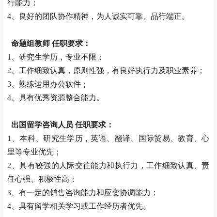
行能力；
4、良好的团队协作精神，为人诚实可靠、品行端正。
命题组教师 任职要求：
1、研究生学历，专业不限；
2、工作细致认真，原则性强，有良好执行力及职业素养；
3、熟练运用办公软件；
4、具有优秀资源整合能力。
出国留学咨询人员 任职要求：
1、本科、研究生学历，英语、翻译、国际贸易、教育、心
里等专业优先；
2、具有较强的人际交往能力和执行力，工作细致认真、责
任心强、积极性高；
3、有一定的销售咨询能力和应变协调能力；
4、具有留学相关学习或工作经历者优先。