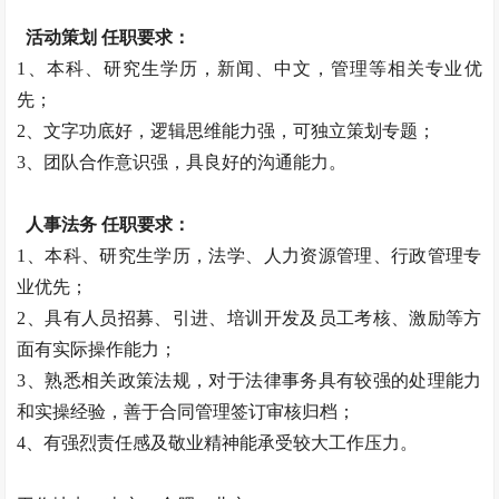
活动策划 任职要求：
1、本科、研究生学历，新闻、中文，管理等相关专业优
先；
2、文字功底好，逻辑思维能力强，可独立策划专题；
3、团队合作意识强，具良好的沟通能力。
人事法务 任职要求：
1、本科、研究生学历，法学、人力资源管理、行政管理专
业优先；
2、具有人员招募、引进、培训开发及员工考核、激励等方
面有实际操作能力；
3、熟悉相关政策法规，对于法律事务具有较强的处理能力
和实操经验，善于合同管理签订审核归档；
4、有强烈责任感及敬业精神能承受较大工作压力。