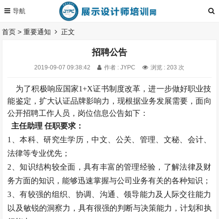
首页
>
重要通知
正文
招聘公告
2019-09-07 09:38:42
作者 : JYPC
浏览 : 203 次
为了积极响应国家1+X证书制度改革，进一步做好职业技
能鉴定，扩大认证品牌影响力，现根据业务发展需要，面向
公开招聘工作人员，岗位信息公告如下：
主任助理 任职要求：
1、本科、研究生学历，中文、公关、管理、文秘、会计、
法律等专业优先；
2、知识结构较全面，具有丰富的管理经验，了解法律及财
务方面的知识，能够迅速掌握与公司业务有关的各种知识；
3、有较强的组织、协调、沟通、领导能力及人际交往能力
以及敏锐的洞察力，具有很强的判断与决策能力，计划和执