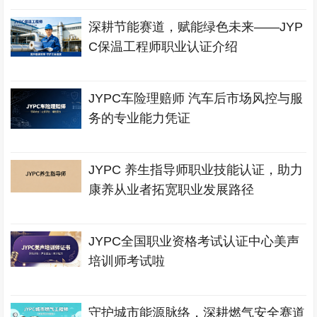
深耕节能赛道，赋能绿色未来——JYP
C保温工程师职业认证介绍
JYPC车险理赔师 汽车后市场风控与服
务的专业能力凭证
JYPC 养生指导师职业技能认证，助力
康养从业者拓宽职业发展路径
JYPC全国职业资格考试认证中心美声
培训师考试啦
守护城市能源脉络，深耕燃气安全赛道