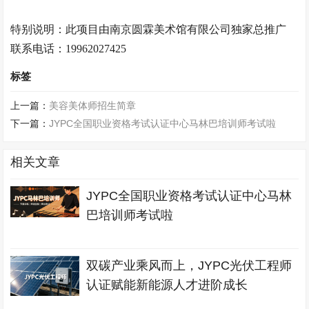
特别说明：此项目由南京
圆霖美术馆
有限公司独家总推广
联系电话：
19962027425
标签
上一篇：
美容美体师招生简章
下一篇：
JYPC全国职业资格考试认证中心马林巴培训师考试啦
相关文章
JYPC全国职业资格考试认证中心马林
巴培训师考试啦
双碳产业乘风而上，JYPC光伏工程师
认证赋能新能源人才进阶成长