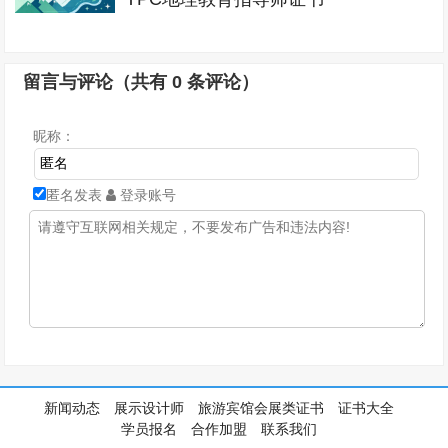
留言与评论（共有
0
条评论）
昵称：
匿名发表
登录账号
新闻动态
展示设计师
旅游宾馆会展类证书
证书大全
学员报名
合作加盟
联系我们