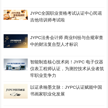
JYPC全国职业资格考试认证中心民谣
吉他培训师考试啦
JYPC法务会计师 商业纠纷与合规审查
中的财法复合型人才标识
智能制造核心技术岗！JYPC 电子仪器
仪表工程师认证，为测控技术从业者筑
牢职业竞争力
以证承翰墨文脉：JYPC认证赋能中国
书画家职业化发展