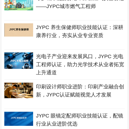
——JYPC城市燃气工程师
JYPC 养生保健师职业技能认证：深耕
康养行业，夯实从业专业资质
光电子产业迎来发展风口，JYPC 光电
工程师认证，助力光学技术从业者拓宽
上升通道
印刷设计师职业进阶：印刷产业融合创
新，JYPC认证赋能视觉人才发展
JYPC 眼镜定配师职业技能认证，配镜
行业从业进阶优选