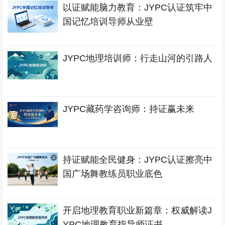
以证赋能脑力教育：JYPC认证筑牢中
国记忆培训导师从业壁
JYPC地理培训师：行走山河的引路人
JYPC藏药学咨询师：持证赢未来
持证赋能全民健身：JYPC认证擦亮中
国广场舞教练员职业底色
开启地理教育职业新篇章：权威解读J
YPC地理教育指导师证书