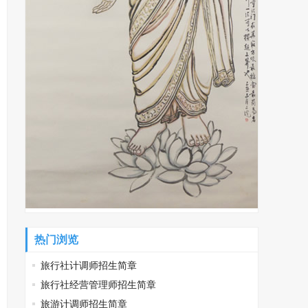
热门浏览
旅行社计调师招生简章
旅行社经营管理师招生简章
旅游计调师招生简章