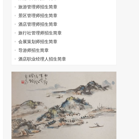
旅游管理师招生简章
景区管理师招生简章
酒店管理师招生简章
旅行社管理师招生简章
会展策划师招生简章
导游师招生简章
酒店职业经理人招生简章