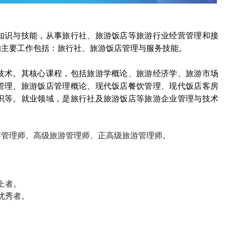
知识与技能，从事旅行社、旅游饭店等旅游行业经营管理和接
的主要工作包括：旅行社、旅游饭店管理与服务技能。
技术。其核心课程，包括旅游学概论、旅游经济学、旅游市场
管理、旅游饭店管理概论、现代饭店餐饮管理、现代饭店客房
识等。就业领域，是旅行社及旅游饭店等旅游企业管理与技术
游管理师、高级旅游管理师、正高级旅游管理师。
上者。
优秀者。