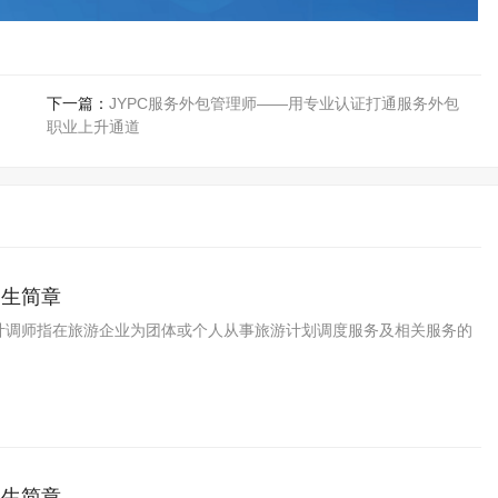
下一篇：
JYPC服务外包管理师——用专业认证打通服务外包
职业上升通道
招生简章
计调师指在旅游企业为团体或个人从事旅游计划调度服务及相关服务的
招生简章