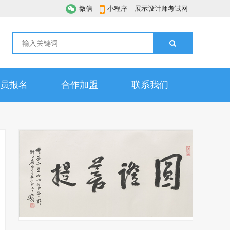
微信
小程序
展示设计师考试网
员报名
合作加盟
联系我们