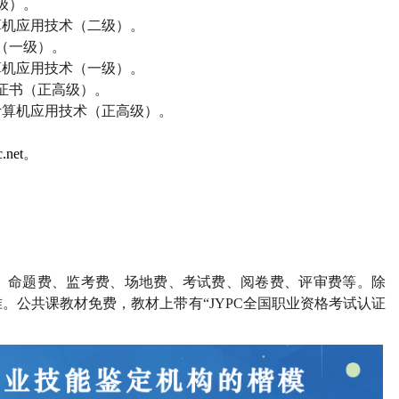
级）。
算机应用技术（二级）。
（一级）。
算机应用技术（一级）。
证书（正高级）。
计算机应用技术（正高级）。
.net
。
、命题费、监考费、场地费、考试费、阅卷费、评审费等。除
。公共课教材免费，教材上带有“
JYPC
全国职业资格考试认证