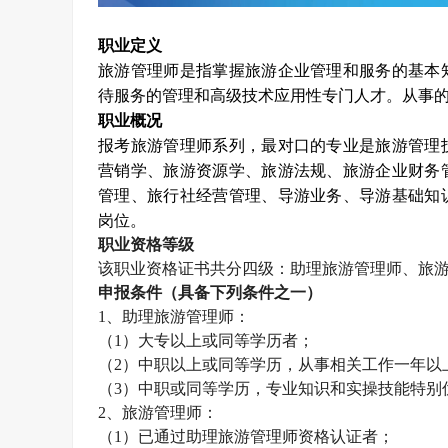
职业定义
旅游管理师是指掌握旅游企业管理和服务的基本
待服务的管理和高级技术应用性专门人才。从事
职业概况
报考旅游管理师系列，最对口的专业是旅游管理
营销学、旅游资源学、旅游法规、旅游企业财务
管理、旅行社经营管理、导游业务、导游基础知
岗位。
职业资格等级
该职业资格证书共分四级：助理旅游管理师、旅
申报条件（具备下列条件之一）
1
、助理旅游管理师：
（
1
）大专以上或同等学历者；
（
2
）中职以上或同等学历，从事相关工作一年以
（
3
）中职或同等学历，专业知识和实操技能特别
2
、旅游管理师：
（
1
）已通过助理旅游管理师资格认证者；