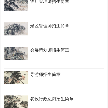
酒店管理师招生简章
景区管理师招生简章
会展策划师招生简章
导游师招生简章
餐饮行政总厨招生简章