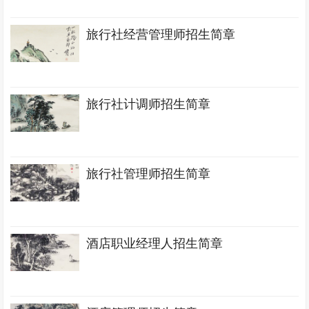
旅行社经营管理师招生简章
旅行社计调师招生简章
旅行社管理师招生简章
酒店职业经理人招生简章