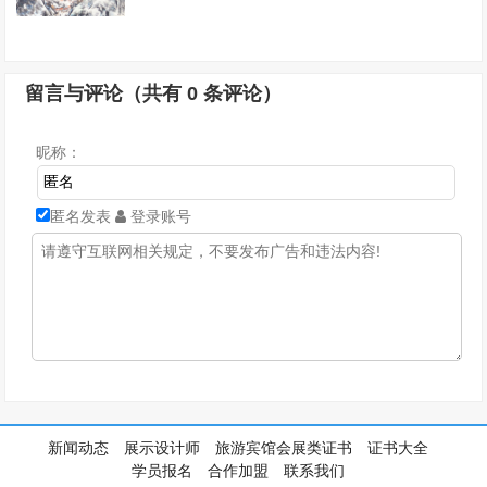
留言与评论（共有
0
条评论）
昵称：
匿名发表
登录账号
新闻动态
展示设计师
旅游宾馆会展类证书
证书大全
学员报名
合作加盟
联系我们