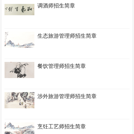
调酒师招生简章
生态旅游管理师招生简章
餐饮管理师招生简章
涉外旅游管理师招生简章
烹饪工艺师招生简章