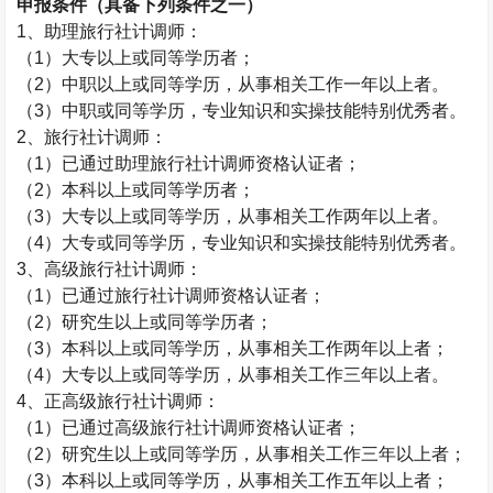
申报条件（具备下列条件之一）
1
、助理旅行社计调师：
（
1
）大专以上或同等学历者；
（
2
）中职以上或同等学历，从事相关工作一年以上者。
（
3
）中职或同等学历，专业知识和实操技能特别优秀者。
2
、旅行社计调师：
（
1
）已通过助理旅行社计调师资格认证者；
（
2
）本科以上或同等学历者；
（
3
）大专以上或同等学历，从事相关工作两年以上者。
（
4
）大专或同等学历，专业知识和实操技能特别优秀者。
3
、高级旅行社计调师：
（
1
）已通过旅行社计调师资格认证者；
（
2
）研究生以上或同等学历者；
（
3
）本科以上或同等学历，从事相关工作两年以上者；
（
4
）大专以上或同等学历，从事相关工作三年以上者。
4
、正高级旅行社计调师：
（
1
）已通过高级旅行社计调师资格认证者；
（
2
）研究生以上或同等学历，从事相关工作三年以上者；
（
3
）本科以上或同等学历，从事相关工作五年以上者；