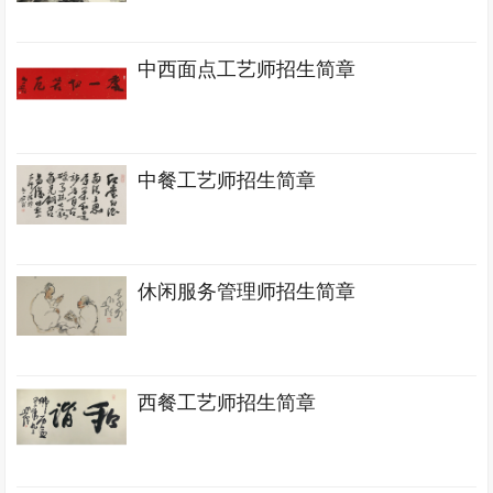
中西面点工艺师招生简章
中餐工艺师招生简章
休闲服务管理师招生简章
西餐工艺师招生简章