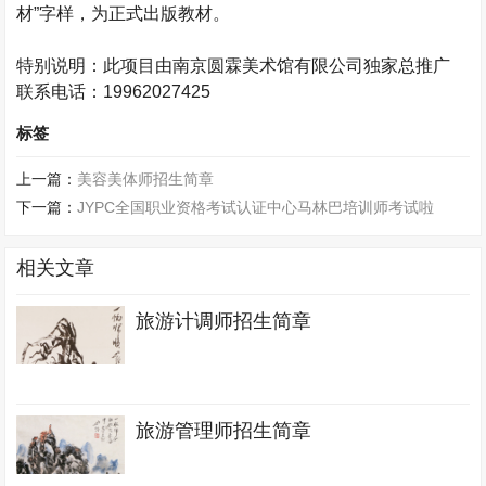
材”字样，为正式出版教材。
特别说明：此项目由南京圆霖美术馆有限公司独家总推广
联系电话：
19962027425
标签
上一篇：
美容美体师招生简章
下一篇：
JYPC全国职业资格考试认证中心马林巴培训师考试啦
相关文章
旅游计调师招生简章
旅游管理师招生简章