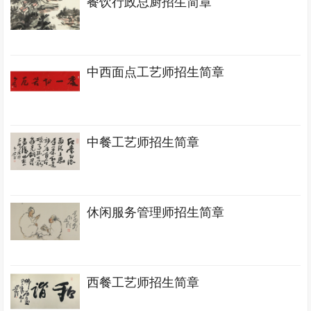
餐饮行政总厨招生简章
中西面点工艺师招生简章
中餐工艺师招生简章
休闲服务管理师招生简章
西餐工艺师招生简章