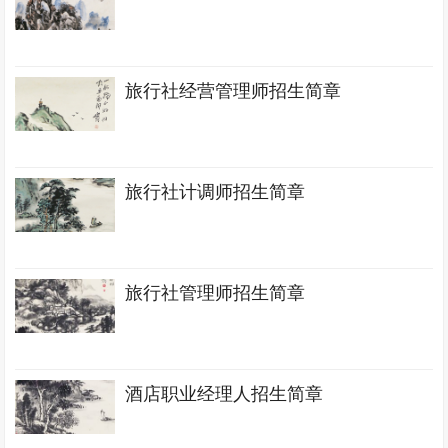
旅行社经营管理师招生简章
旅行社计调师招生简章
旅行社管理师招生简章
酒店职业经理人招生简章