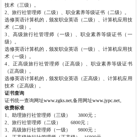
技术（三级）。
2
、旅行社管理师（二级）、职业素养等级证书（二级）。
选修英语计算机的，颁发职业英语（二级）、计算机应用技
术（二级）。
3
、高级旅行社管理师（一级）、职业素养等级证书（一
级）。
选修英语计算机的，颁发职业英语（一级）、计算机应用技
术（一级）。
4
、正高级旅行社管理师（正高级）、职业素养等级证书
（正高级）。
选修英语计算机的，颁发职业英语（正高级）、计算机应用
技术（正高级）。
证书查询
证书统一查询网址
www.zgks.net
,
备用网址
www.jypc.net
。
收费标准
1
、助理旅行社管理师（三级）
3800
元；
2
、旅行社管理师（二级）
6800
元；
3
、高级旅行社管理师（一级）
9800
元；