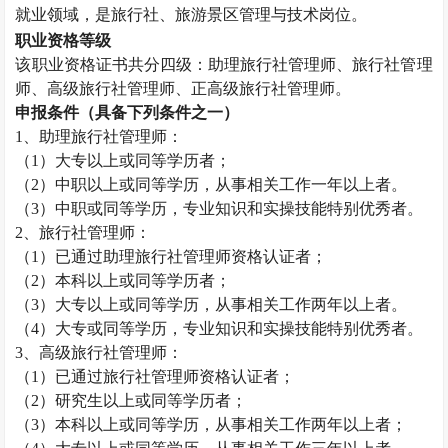
就业领域，是旅行社、旅游景区管理与技术岗位。
职业资格等级
该职业资格证书共分四级：助理旅行社管理师、旅行社管理
师、高级旅行社管理师、正高级旅行社管理师。
申报条件（具备下列条件之一）
1
、助理旅行社管理师：
（
1
）大专以上或同等学历者；
（
2
）中职以上或同等学历，从事相关工作一年以上者。
（
3
）中职或同等学历，专业知识和实操技能特别优秀者。
2
、旅行社管理师：
（
1
）已通过助理旅行社管理师资格认证者；
（
2
）本科以上或同等学历者；
（
3
）大专以上或同等学历，从事相关工作两年以上者。
（
4
）大专或同等学历，专业知识和实操技能特别优秀者。
3
、高级旅行社管理师：
（
1
）已通过旅行社管理师资格认证者；
（
2
）研究生以上或同等学历者；
（
3
）本科以上或同等学历，从事相关工作两年以上者；