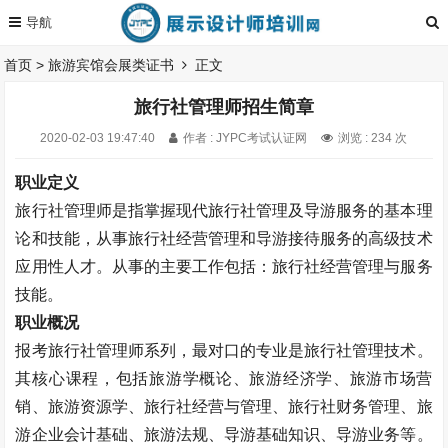
首页
>
旅游宾馆会展类证书
正文
旅行社管理师招生简章
2020-02-03 19:47:40
作者 : JYPC考试认证网
浏览 : 234 次
职业定义
旅行社管理师是指掌握现代旅行社管理及导游服务的基本理
论和技能，从事旅行社经营管理和导游接待服务的高级技术
应用性人才。从事的主要工作包括：旅行社经营管理与服务
技能。
职业概况
报考旅行社管理师系列，最对口的专业是旅行社管理技术。
其核心课程，包括旅游学概论、旅游经济学、旅游市场营
销、旅游资源学、旅行社经营与管理、旅行社财务管理、旅
游企业会计基础、旅游法规、导游基础知识、导游业务等。