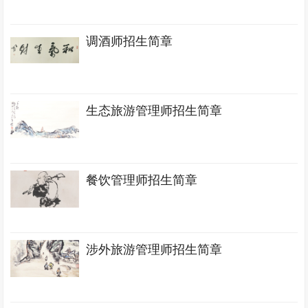
调酒师招生简章
生态旅游管理师招生简章
餐饮管理师招生简章
涉外旅游管理师招生简章