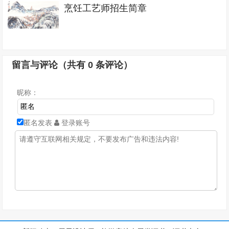
烹饪工艺师招生简章
留言与评论（共有
0
条评论）
昵称：
匿名发表
登录账号