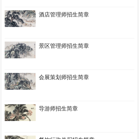
酒店管理师招生简章
景区管理师招生简章
会展策划师招生简章
导游师招生简章