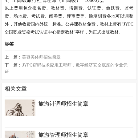
4
、正高级旅行社管理师（正高级）
16800
元。
以上费用包含报名费、教材费、培训费、认证费、命题费、监考
费、场地费、考试费、阅卷费、评审费等。除培训费各地可以调整
外，其他收费国内外统一标准。公共课教材免费，教材上带有“
JYPC
全国职业资格考试认证中心指定教材”字样，为正式出版教材。
标签
上一篇：
美容美体师招生简章
下一篇：
JYPC密码技术应用工程师，数字经济安全底座的专业凭
证
相关文章
旅游计调师招生简章
旅游管理师招生简章